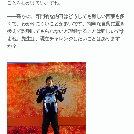
ことを心がけていますね。
――確かに、専門的な内容はどうしても難しい言葉も多
くて、わかりにくいことが多いです。簡単な言葉に置き
換えて説明してもらわないと理解することは難しいです
よね。先生は、現在チャレンジしたいことはあります
か？