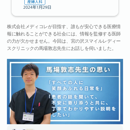
産婦人科
2024年1月29日
株式会社メディコレが目指す、誰もが安心できる医療情
報に触れることができる社会には、情報を監修する医師
の力が欠かせません。今回は、宮の沢スマイルレディー
スクリニックの馬場敦志先生にお話しを伺いました。