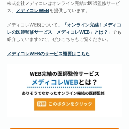
株式会社メディコレはオンライン完結の医師監修サービ
ス、
メディコレWEB
を提供しています。
メディコレWEBについて
、「オンライン完結！メディコ
レの医師監修サービス「メディコレWEB」とは？」
でも
紹介していますので、ぜひこちらもご覧ください。
メディコレWEBのサービス概要はこちら