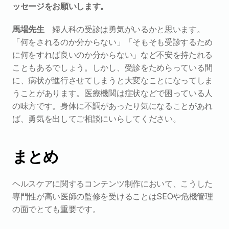
ッセージをお願いします。
馬場先生
　婦人科の受診は勇気がいるかと思います。
「何をされるのか分からない」「そもそも受診するため
に何をすれば良いのか分からない」など不安を持たれる
こともあるでしょう。しかし、受診をためらっている間
に、病状が進行させてしまうと大変なことになってしま
うことがあります。医療機関は症状などで困っている人
の味方です。身体に不調があったり気になることがあれ
ば、勇気を出してご相談にいらしてください。
まとめ
ヘルスケアに関するコンテンツ制作において、こうした
専門性が高い医師の監修を受けることはSEOや危機管理
の面でとても重要です。