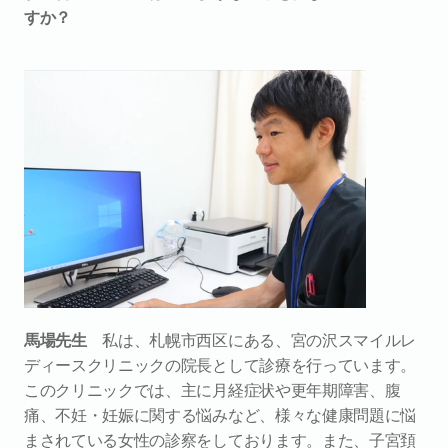
すか？
馬場先生
　私は、札幌市西区にある、宮の沢スマイルレ
ディースクリニックの院長として診療を行っています。
このクリニックでは、主に月経症状や更年期障害、腹
痛、不妊・妊娠に関する悩みなど、様々な健康問題に悩
まされている女性の診察をしております。また、子宮頚