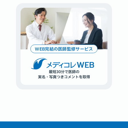
WEB完結の医師監修サービス
WEB
最短30分で医師の
実名・写真つきコメントを取得