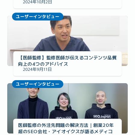
2024年10月2日
ユーザーインタビュー
【医師監修】監修医師が伝えるコンテンツ品質
向上の4つのアドバイス
2024年9月11日
ユーザーインタビュー
医師監修の外注先問題の解決方法｜創業20年
超のSEO会社・アイオイクスが語るメディコ