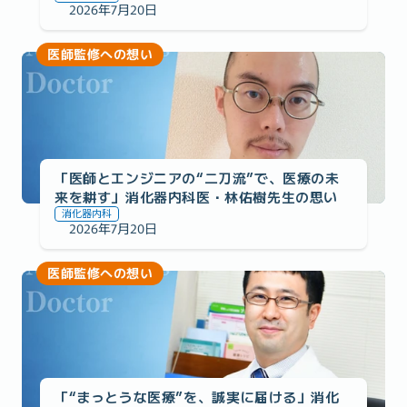
2026年7月20日
医師監修への想い
「医師とエンジニアの“二刀流”で、医療の未
来を耕す」消化器内科医・林佑樹先生の思い
消化器内科
2026年7月20日
医師監修への想い
「“まっとうな医療”を、誠実に届ける」消化