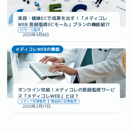
美容・健康ECで成果を出す！「メディコレ
WEB 医師監修ECモール」プランの機能紹介
ECモール監修
2025年4月8日
メディコレWEBの機能
オンライン完結！メディコレの医師監修サービ
ス「メディコレWEB」とは？
メディア記事監修
商品紹介記事監修
2025年2月17日