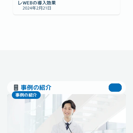
レWEBの導入効果
2024年2月21日
事例の紹介
事例の紹介