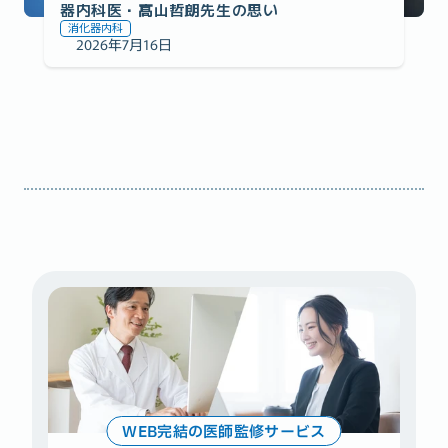
器内科医・髙山哲朗先生の思い
消化器内科
2026年7月16日
WEB完結の医師監修サービス