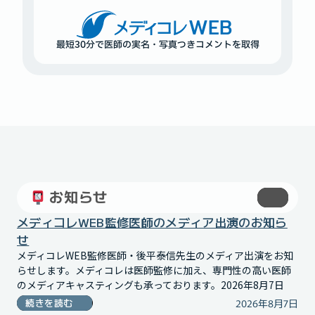
WEB
最短30分で医師の
実名・写真つきコメントを取得
お知らせ
メディコレWEB監修医師のメディア出演のお知ら
せ
メディコレWEB監修医師・後平泰信先生のメディア出演をお知
らせします。メディコレは医師監修に加え、専門性の高い医師
のメディアキャスティングも承っております。2026年8月7日
2026年8月7日
続きを読む