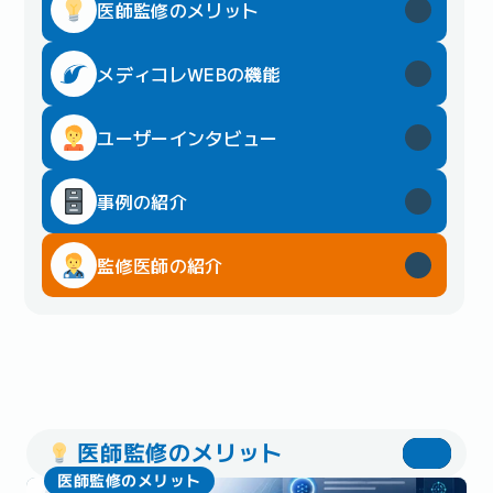
医師監修のメリット
メディコレWEBの機能
ユーザーインタビュー
事例の紹介
監修医師の紹介
医師監修のメリット
医師監修のメリット