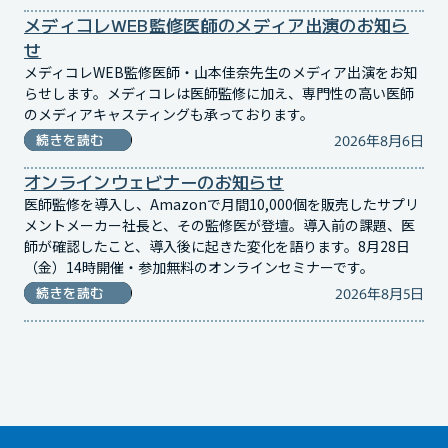
メディコレWEB監修医師のメディア出演のお知ら
せ
メディコレWEB監修医師・山本佳奈先生のメディア出演をお知
らせします。メディコレは医師監修に加え、専門性の高い医師
のメディアキャスティングも承っております。
2026年8月6日
続きを読む
オンラインウェビナーのお知らせ
医師監修を導入し、Amazonで月間10,000個を販売したサプリ
メントメーカー社長と、その監修医が登壇。導入前の課題、医
師が確認したこと、導入後に起きた変化を語ります。8月28日
（金）14時開催・参加無料のオンラインセミナーです。
2026年8月5日
続きを読む