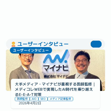
ユーザーインタビュー
ユーザーインタビュー
大手メディア・マイナビが重視する医師監修｜
メディコレWEBで実現したAI時代を乗り越え
るE-E-A-T対策
医師監修
AIO
SEO
メディア記事監修
2026年4月2日