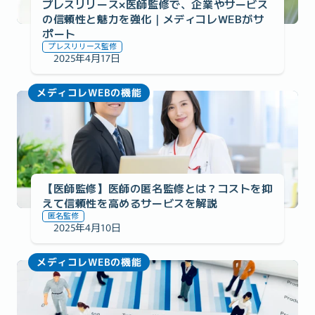
プレスリリース×医師監修で、企業やサービス
の信頼性と魅力を強化｜メディコレWEBがサ
ポート
プレスリリース監修
2025年4月17日
メディコレWEBの機能
【医師監修】医師の匿名監修とは？コストを抑
えて信頼性を高めるサービスを解説
匿名監修
2025年4月10日
メディコレWEBの機能