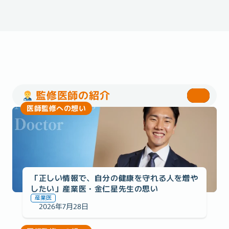
監修医師の紹介
医師監修への想い
「正しい情報で、自分の健康を守れる人を増や
したい」産業医・金仁星先生の思い
産業医
2026年7月28日