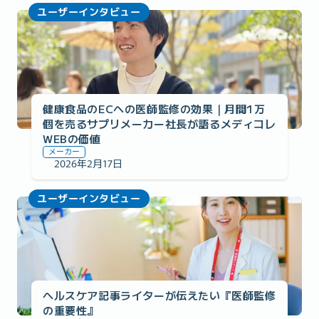
ユーザーインタビュー
健康食品のECへの医師監修の効果｜月間1万
個を売るサプリメーカー社長が語るメディコレ
WEBの価値
メーカー
2026年2月17日
ユーザーインタビュー
ヘルスケア記事ライターが伝えたい『医師監修
の重要性』