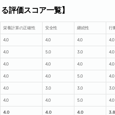
よる評価スコア一覧】
栄養計算の正確性
安全性
継続性
行
4.0
4.0
4.0
4.0
4.0
5.0
3.0
4.0
4.0
4.0
4.0
4.0
4.0
4.0
5.0
4.0
4.0
3.0
3.0
3.0
4.0
4.0
5.0
4.0
4.0
4.0
4.0
3.