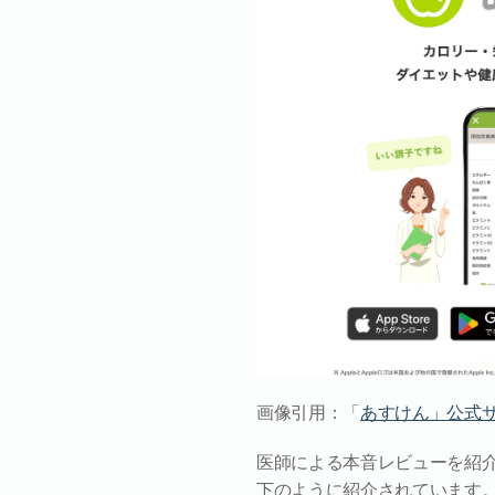
画像引用：「
あすけん」公式
医師による本音レビューを紹
下のように紹介されています