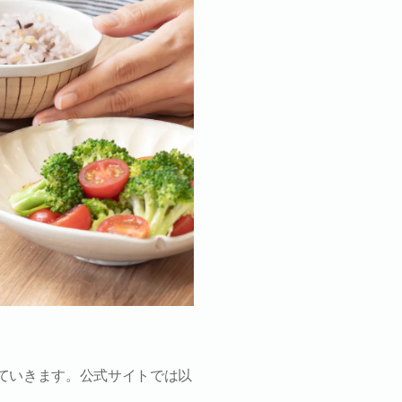
ていきます。公式サイトでは以