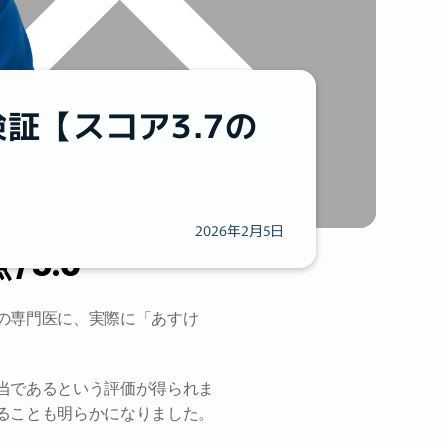
証【スコア3.7の
2026年2月5日
 5.0
の専門医に、実際に「あすけ
当であるという評価が得られま
ることも明らかになりました。