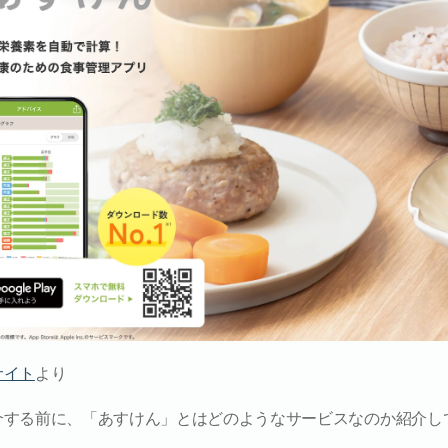
サイト
より
介する前に、「あすけん」とはどのようなサービスなのか紹介し
。