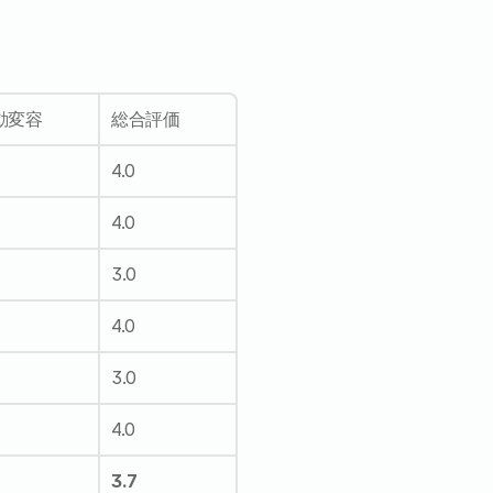
動変容
総合評価
4.0
4.0
3.0
4.0
3.0
4.0
8
3.7