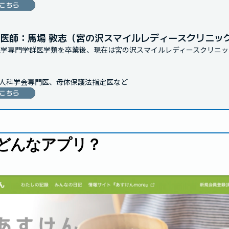
こちら
医師：馬場 敦志（宮の沢スマイルレディースクリニッ
医学専門学群医学類を卒業後、現在は宮の沢スマイルレディースクリニッ
人科学会専門医、母体保護法指定医など
こちら
どんなアプリ？