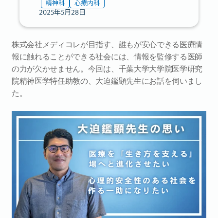
精神科
心療内科
2025年5月28日
株式会社メディコレが目指す、誰もが安心できる医療情
報に触れることができる社会には、情報を監修する医師
の力が欠かせません。今回は、千葉大学大学院医学研究
院精神医学特任助教の、大迫鑑顕先生にお話を伺いまし
た。