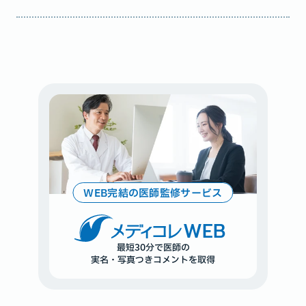
WEB完結の医師監修サービス
WEB
最短30分で医師の
実名・写真つきコメントを取得