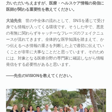
力いただいちえますが、医療・ヘルスケア情報の発信に
医師が関わる重要性を教えてください。
大迫先生
　世の中全体の流れとして、SNSを通じて受け
身でも情報が入ってくる環境です。そうした中で、悪意
の有無に関わらずキャッチーなフレーズのフェイクニュ
ースが流れてきます。全体的な医学知識を踏まえて、か
つ伝えるべき情報の重さを判断した上で適切に伝えてい
くことが非常に大事なことだと思っています。そのため
には、対象となる医療分野の専門家に確認しながら情報
発信をする必要性があると思います。
――先生のVISIONを教えてください。