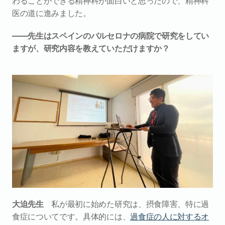
わることができる精神科が面白いと思ったので、精神科
医の道に進みました。
――先生はスペインのバルセロナの病院で研究をしてい
ますが、研究内容を教えていただけますか？
大迫先生
　私が最初に始めた研究は、摂食障害、特に過
食症についてです。具体的には、
過食症の人に対するオ