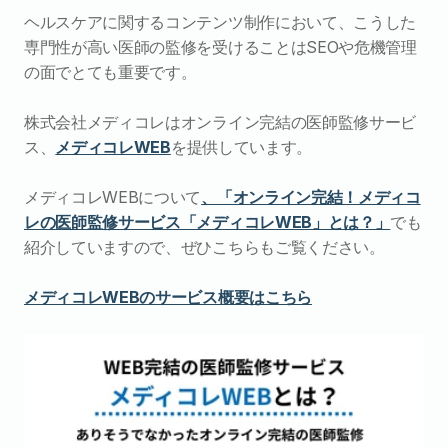
ヘルスケアに関するコンテンツ制作において、こうした
専門性が高い医師の監修を受けることはSEOや危機管理
の面でとても重要です。
株式会社メディコレはオンライン完結の医師監修サービ
ス、
メディコレWEB
を提供しています。
メディコレWEBについて
、「オンライン完結！メディコ
レの医師監修サービス「メディコレWEB」とは？」
でも
紹介していますので、ぜひこちらもご覧ください。
メディコレWEBのサービス概要はこちら