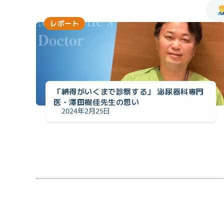
レポート
「納得がいくまで診察する」 泌尿器科専門
医・澤田樹佳先生の思い
2024年2月25日