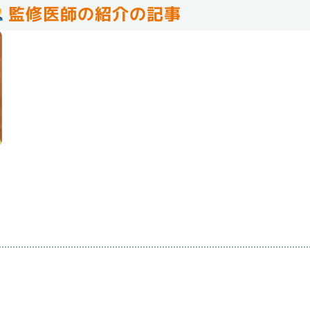
監修医師の紹介の記事