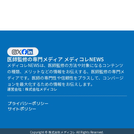
医師監修の専門メディア メディコレNEWS
メディコレNEWSは、医師監修の方法や対象になるコンテンツ
の種類、メリットなどの情報をお伝えする、医師監修の専門メ
ディアです。医師の専門性や信頼性をプラスして、コンバージ
ョンを最大化するための情報をお伝えします。
運営会社：
株式会社メディコレ
プライバシーポリシー
サイトポリシー
Copyright © 株式会社メディコレ All Rights Reserved.