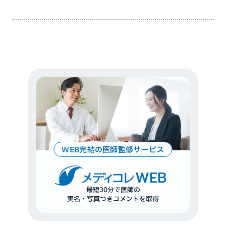
WEB完結の医師監修サービス
WEB
最短30分で医師の
実名・写真つきコメントを取得