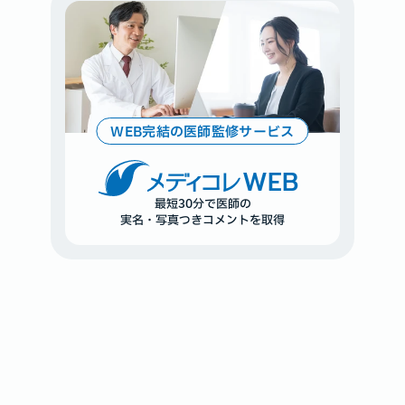
WEB完結の医師監修サービス
WEB
最短30分で医師の
実名・写真つきコメントを取得