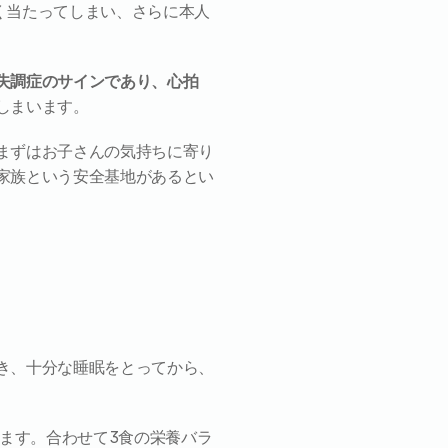
く当たってしまい、さらに本人
失調症のサインであり、心拍
しまいます。
まずはお子さんの気持ちに寄り
家族という安全基地があるとい
き、十分な睡眠をとってから、
ます。合わせて3食の栄養バラ