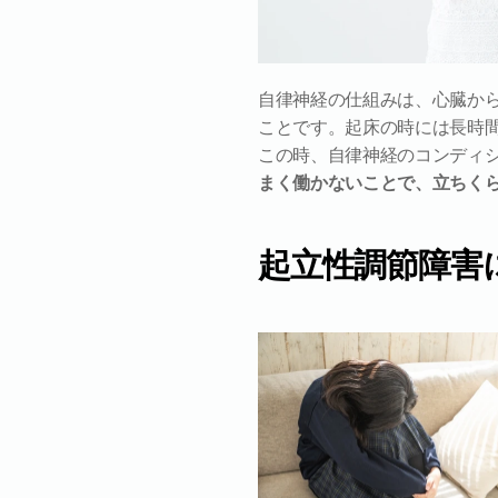
自律神経の仕組みは、心臓か
ことです。起床の時には長時
この時、自律神経のコンディ
まく働かないことで、立ちく
起立性調節障害