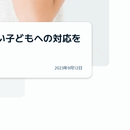
い子どもへの対応を
2023年9月12日