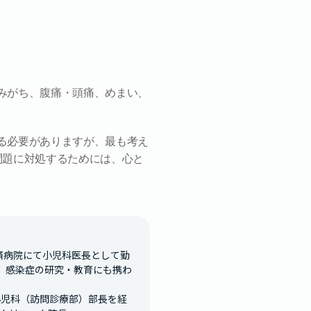
みがち、腹痛・頭痛、めまい、
る必要がありますが、最も考え
問題に対処するためには、心と
共済病院にて小児科医長として勤
し、感染症の研究・教育にも携わ
小児科（訪問診療部）部長を経