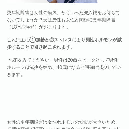
更年期障害は女性の病気、そういった先入観をお待ちで
ないでしょうか？実は男性も女性と同様に更年期障害
（LOH症候群）が起こります。
これは主に
①加齢と②ストレスにより男性ホルモンが減
少することで引き起こされます
。
下図1をみてください。男性は20歳をピークとして男性
ホルモンは減少を始め、40歳になると明確に減少してい
きます。
女性の更年期障害は女性ホルモンの変動が大きいため、