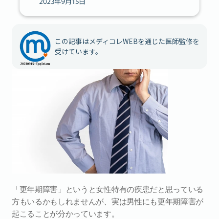
2023年9月15日
この記事はメディコレWEBを通じた医師監修を
受けています。
「更年期障害」というと女性特有の疾患だと思っている
方もいるかもしれませんが、実は男性にも更年期障害が
起こることが分かっています。