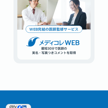
WEB完結の医師監修サービス
WEB
最短30分で医師の
実名・写真つきコメントを取得