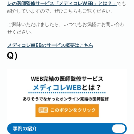
レの医師監修サービス「メディコレWEB」とは？」
でも
紹介していますので、ぜひこちらもご覧ください。
ご興味いただけましたら、いつでもお気軽にお問い合わ
せください。
メディコレWEBのサービス概要はこちら
AQ）
事例の紹介