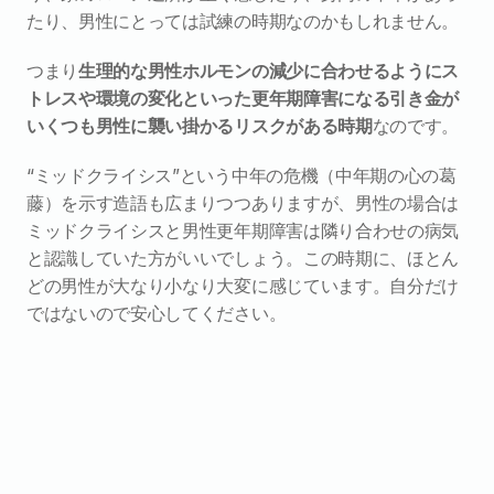
たり、男性にとっては試練の時期なのかもしれません。
つまり
生理的な男性ホルモンの減少に合わせるようにス
トレスや環境の変化といった更年期障害になる引き金が
いくつも男性に襲い掛かるリスクがある時期
なのです。
“ミッドクライシス”という中年の危機（中年期の心の葛
藤）を示す造語も広まりつつありますが、男性の場合は
ミッドクライシスと男性更年期障害は隣り合わせの病気
と認識していた方がいいでしょう。この時期に、ほとん
どの男性が大なり小なり大変に感じています。自分だけ
ではないので安心してください。