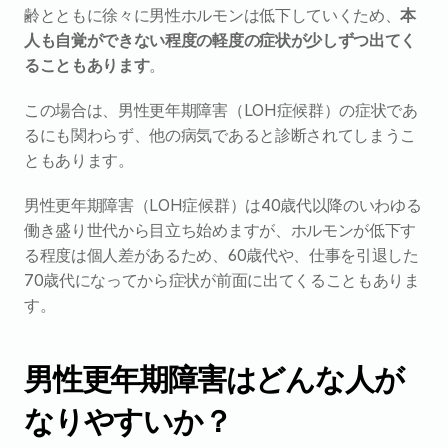
齢とともに徐々に男性ホルモンは低下していくため、
本
人も自覚ができない程度の軽度の症状が少しずつ出てく
ることもあります
。
この場合は、男性更年期障害（LOH症候群）の症状であ
るにも関わらず、他の病気であると診断されてしまうこ
ともあります。
男性更年期障害（LOH症候群）は40歳代以降のいわゆる
働き盛り世代から目立ち始めますが、ホルモンが低下す
る程度は個人差があるため、60歳代や、仕事を引退した
70歳代になってから症状が前面に出てくることもありま
す。
男性更年期障害はどんな人が
なりやすいか？