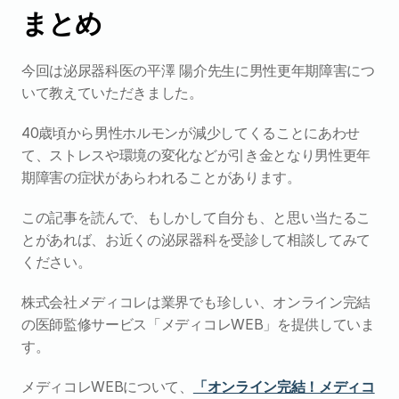
まとめ
今回は泌尿器科医の平澤 陽介先生に男性更年期障害につ
いて教えていただきました。
40歳頃から男性ホルモンが減少してくることにあわせ
て、ストレスや環境の変化などが引き金となり男性更年
期障害の症状があらわれることがあります。
この記事を読んで、もしかして自分も、と思い当たるこ
とがあれば、お近くの泌尿器科を受診して相談してみて
ください。
株式会社メディコレは業界でも珍しい、オンライン完結
の医師監修サービス「メディコレWEB」を提供していま
す。
メディコレWEBについて、
「オンライン完結！メディコ