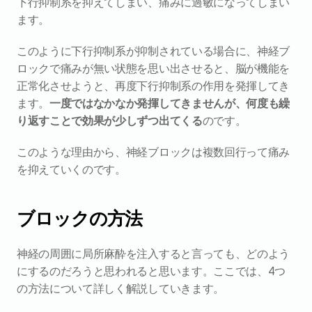
下行抑制系を抑えてしまい、痛みに過敏になってしまい
ます。
このように下行抑制系が抑制されている場合に、神経ブ
ロックで痛みが無い状態を思い出させると、脳が機能を
正常化させようと、再度下行抑制系の作用を発揮してき
ます。
一度ではなかなか発揮してきませんが、何度も繰
り返すことで効果が少しずつ出てくる
のです。
このような理由から、神経ブロックは複数回行って痛み
を抑えていくのです。
ブロックの方法
神経の周囲に局所麻酔を注入すると言っても、どのよう
にするのだろうと思われると思います。ここでは、4つ
の方法について詳しく解説していきます。