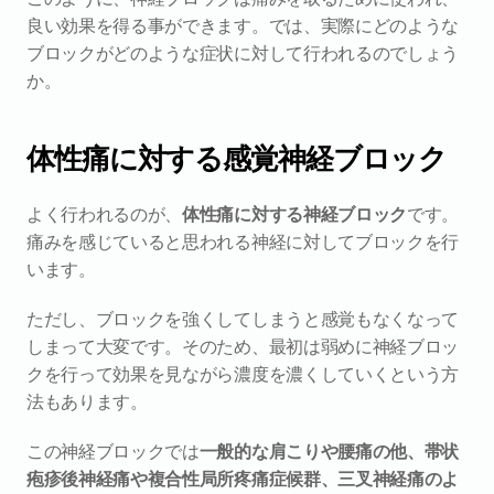
良い効果を得る事ができます。では、実際にどのような
ブロックがどのような症状に対して行われるのでしょう
か。
体性痛に対する感覚神経ブロック
よく行われるのが、
体性痛に対する神経ブロック
です。
痛みを感じていると思われる神経に対してブロックを行
います。
ただし、ブロックを強くしてしまうと感覚もなくなって
しまって大変です。そのため、最初は弱めに神経ブロッ
クを行って効果を見ながら濃度を濃くしていくという方
法もあります。
この神経ブロックでは
一般的な肩こりや腰痛の他、帯状
疱疹後神経痛や複合性局所疼痛症候群、三叉神経痛のよ