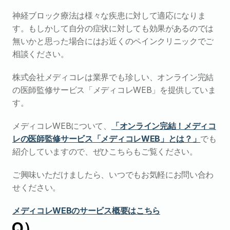
神経ブロック療法は様々な疾患に対して適応になりま
す。もしかして自分の症状に対しても効果があるのでは
無いかと思った場合にはお近くのペインクリニックでご
相談ください。
株式会社メディコレは業界でも珍しい、オンライン完結
の医師監修サービス「メディコレWEB」を提供していま
す。
メディコレWEBについて、
「オンライン完結！メディコ
レの医師監修サービス「メディコレWEB」とは？」
でも
紹介していますので、ぜひこちらもご覧ください。
ご興味いただけましたら、いつでもお気軽にお問い合わ
せください。
メディコレWEBのサービス概要はこちら
AQ）