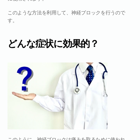
このような方法を利用して、神経ブロックを行うので
す。
どんな症状に効果的？
このように、神経ブロックは痛みを取るために使われ、