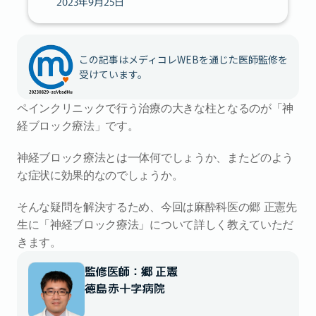
2023年9月25日
この記事はメディコレWEBを通じた医師監修を
受けています。
ペインクリニックで行う治療の大きな柱となるのが「神
経ブロック療法」です。
神経ブロック療法とは一体何でしょうか、またどのよう
な症状に効果的なのでしょうか。
そんな疑問を解決するため、今回は麻酔科医の郷 正憲先
生に「神経ブロック療法」について詳しく教えていただ
きます。
監修医師：郷 正憲
徳島赤十字病院