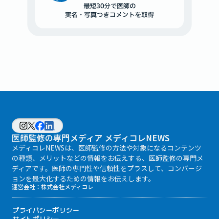
最短30分で医師の
実名・写真つきコメントを取得
医師監修の専門メディア メディコレNEWS
メディコレNEWSは、医師監修の方法や対象になるコンテンツ
の種類、メリットなどの情報をお伝えする、医師監修の専門メ
ディアです。医師の専門性や信頼性をプラスして、コンバージ
ョンを最大化するための情報をお伝えします。
運営会社：
株式会社メディコレ
プライバシーポリシー
サイトポリシー