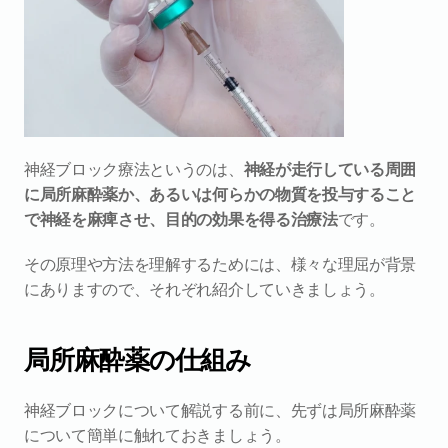
神経ブロック療法というのは、
神経が走行している周囲
に局所麻酔薬か、あるいは何らかの物質を投与すること
で神経を麻痺させ、目的の効果を得る治療法
です。
その原理や方法を理解するためには、様々な理屈が背景
にありますので、それぞれ紹介していきましょう。
局所麻酔薬の仕組み
神経ブロックについて解説する前に、先ずは局所麻酔薬
について簡単に触れておきましょう。