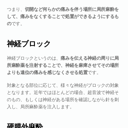
つまり、
切開など何らかの痛みを伴う場所に局所麻酔を
して、痛みをなくすることで処置ができるようにするも
の
です。
神経ブロック
神経ブロックというのは、
痛みを伝える神経の周りに局
所麻酔薬を注射することで、神経を麻痺させてその場所
よりも遠位の痛みを感じなくさせる処置
です。
対象となる部位に応じて、様々な神経がブロックの対象
となります。近年ではほとんどの場合、超音波で神経そ
のもの、もしくは神経がある場所を確認しながら針を刺
入し、局所麻酔薬を注入します。
硬膜外麻酔