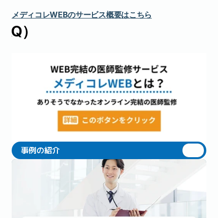
メディコレWEBのサービス概要はこちら
AQ）
事例の紹介
事例の紹介