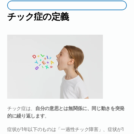
チック症の定義
チック症は、
自分の意思とは無関係に、同じ動きを突発
的に繰り返します
。
症状が1年以下のものは「一過性チック障害」、症状が1