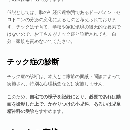
仮説としては、脳の神経伝達物質であるドーパミン・セ
ロトニンの分泌の変化によるものと考えられておりま
す。チックは子育て、学校や家庭環境の後天的な要素で
はないので、お子さんがチック症と診断されても、自
分・家族を責めないでください。
チック症の診断
チック症の診断は、本人とご家族の面談・問診によって
実施され、特別な心理検査などは実施しません。
このため、
自宅での様子を記録にとり、必要であれば動
画を撮影した上で、かかりつけの小児科、あるいは児童
精神科の受診
をすすめます。