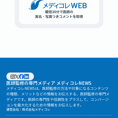
WEB
最短30分で医師の
実名・写真つきコメントを取得
医師監修の専門メディア メディコレNEWS
メディコレNEWSは、医師監修の方法や対象になるコンテンツ
の種類、メリットなどの情報をお伝えする、医師監修の専門メ
ディアです。医師の専門性や信頼性をプラスして、コンバージ
ョンを最大化するための情報をお伝えします。
運営会社：
株式会社メディコレ