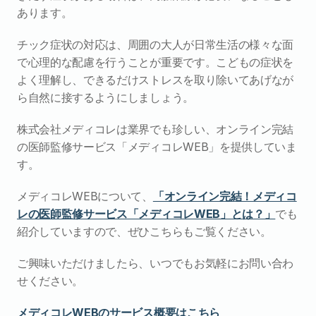
あります。
チック症状の対応は、周囲の大人が日常生活の様々な面
で心理的な配慮を行うことが重要です。こどもの症状を
よく理解し、できるだけストレスを取り除いてあげなが
ら自然に接するようにしましょう。
株式会社メディコレは業界でも珍しい、オンライン完結
の医師監修サービス「メディコレWEB」を提供していま
す。
メディコレWEBについて、
「オンライン完結！メディコ
レの医師監修サービス「メディコレWEB」とは？」
でも
紹介していますので、ぜひこちらもご覧ください。
ご興味いただけましたら、いつでもお気軽にお問い合わ
せください。
メディコレWEBのサービス概要はこちら