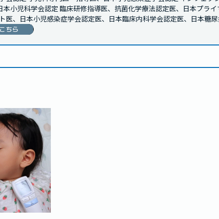
、日本小児科学会認定 臨床研修指導医、抗菌化学療法認定医、日本プラ
ト医、日本小児感染症学会認定医、日本臨床内科学会認定医、日本糖尿
こちら