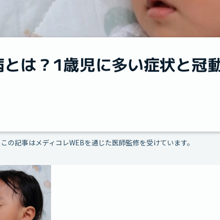
病とは？1歳児に多い症状と冠
この記事はメディコレWEBを通じた医師監修を受けています。