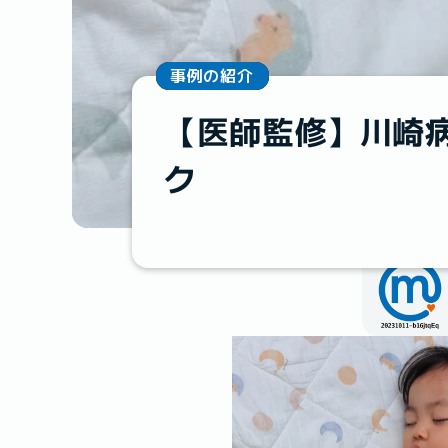
事例の紹介
【医師監修】川崎
ク