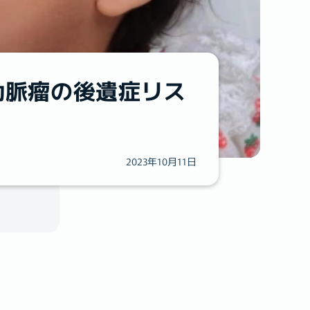
動脈瘤の後遺症リス
2023年10月11日