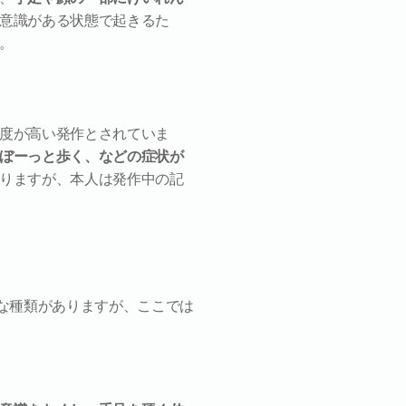
意識がある状態で起きるた
。
度が高い発作とされていま
ぼーっと歩く、などの症状が
りますが、本人は発作中の記
な種類がありますが、ここでは