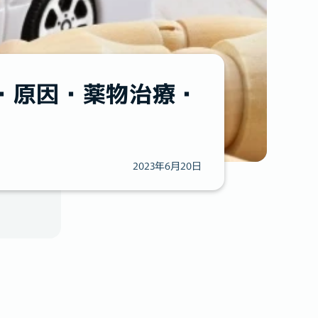
・原因・薬物治療・
2023年6月20日