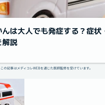
かんは大人でも発症する？症状
を解説
この記事はメディコレWEBを通じた医師監修を受けています。