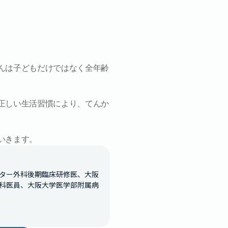
んは子どもだけではなく全年齢
正しい生活習慣により、てんか
いきます。
ター外科後期臨床研修医、大阪
科医員、大阪大学医学部附属病