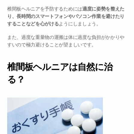
椎間板ヘルニアを予防するためには
適度に姿勢を整えた
り、長時間のスマートフォンやパソコン作業を避けたり
することなどを心がける
ようにしましょう。
また、過度な重量物の運搬は体に過度な負担がかかりや
すいので極力避けることが望ましいです。
椎間板ヘルニアは自然に治
る？