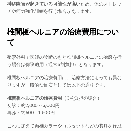
神経障害が起きている可能性が高い
ため、体のストレッ
チや筋力強化訓練を行う場合があります。
椎間板ヘルニアの治療費用につい
て
整形外科で医師の診断のもと椎間板ヘルニアの治療を行
う場合は保険適用（通常3割負担）となります。
椎間板ヘルニアの治療費用は、治療方法によっても異な
りますが一般的な目安としては以下の通りです。
椎間板ヘルニアの治療費用
（3割負担の場合）
初診：約2,000～3,000円
再診：約500～1,500円
これに加えて頸椎カラーやコルセットなどの装具を作成