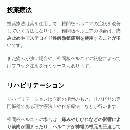
投薬療法
投薬療法は薬を使用して、椎間板ヘルニアの症状を改善
していく方法になります。椎間板ヘルニアの場合は、
痛
み止めや非ステロイド性解熱鎮痛剤を使用することが多
い
です。
また痛みが強い場合や、椎間板ヘルニアの状態によって
はブロック注射を行うケースもあります。
リハビリテーション
リハビリテーションは医師の指示のもと、リハビリの専
門職種である理学療法士や作業療法士などが行います。
椎間板ヘルニアの場合は、
痛みやしびれなどの影響によ
り筋肉が固まったり、ヘルニアが神経の根元を圧迫して