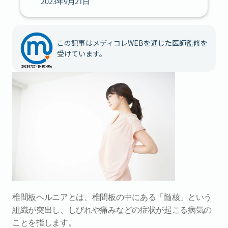
2023年9月21日
この記事はメディコレWEBを通じた医師監修を
受けています。
椎間板ヘルニアとは、椎間板の中にある「髄核」という
組織が突出し、しびれや痛みなどの症状が起こる病気の
ことを指します。