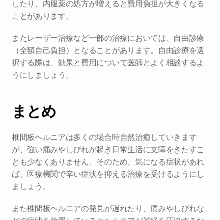
したり、内服薬の処方が増えると費用負担が大きくなる
ことがあります。
またレーザー治療など一部の治療においては、自由診療
（全額自己負担）となることがあります。自由診療を選
択する際は、効果と費用について医師とよく相談するよ
うにしましょう。
まとめ
椎間板ヘルニアは多くの場合時自然治癒していきます
が、強い痛みやしびれが起き日常生活に支障をきたすこ
とも少なくありません。そのため、気になる症状があれ
ば、医療機関で辛い症状を抑える治療を受けるようにし
ましょう。
また椎間板ヘルニアの発見が遅れたり、痛みやしびれな