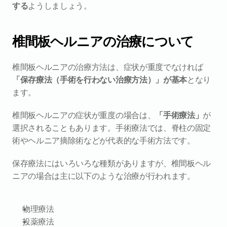
する
ようしましょう。
椎間板ヘルニアの治療について
椎間板ヘルニアの治療方法は、症状が重度でなければ
「保存療法（手術を行わない治療方法）」が基本
となり
ます。
椎間板ヘルニアの症状が重度の場合は、
「手術療法」
が
選択されることもあります。手術療法では、脊柱の固定
術やヘルニア摘除術などが代表的な手術方法です。
保存療法にはいろいろな種類がありますが、椎間板ヘル
ニアの場合は主に以下のような治療が行われます。
物理療法
投薬療法