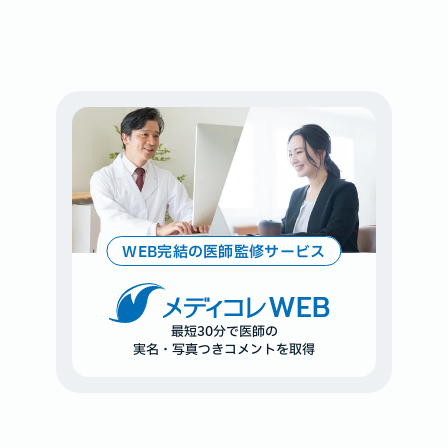
WEB完結の医師監修サービス
WEB
最短30分で医師の
実名・写真つきコメントを取得