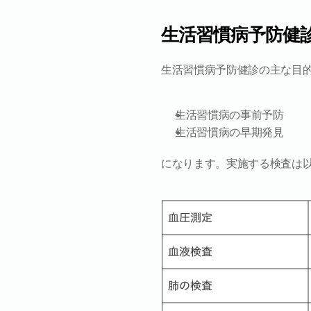
生活習慣病予防健
生活習慣病予防健診の主な目
生活習慣病の事前予防
生活習慣病の早期発見
になります。実施する検査は