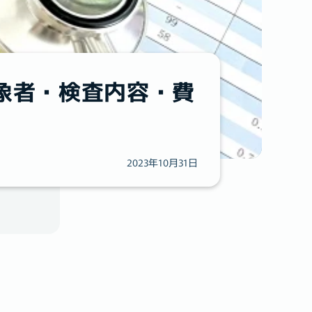
象者・検査内容・費
2023年10月31日