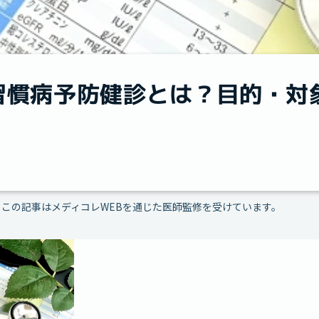
習慣病予防健診とは？目的・対
この記事はメディコレWEBを通じた医師監修を受けています。