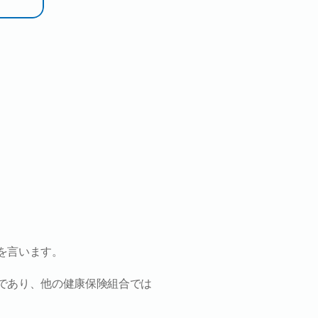
を言います。
であり、他の健康保険組合では