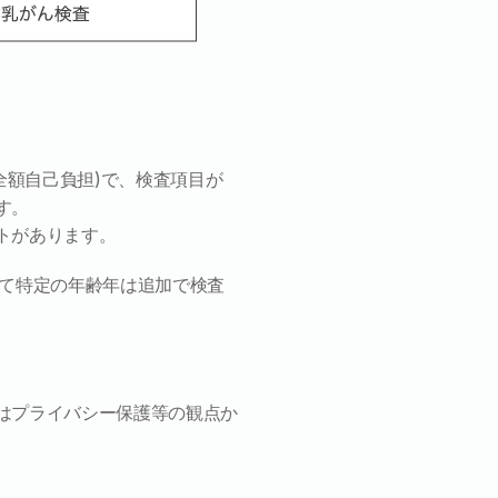
全額自己負担)で、検査項目が
す。
トがあります。
して特定の年齢年は追加で検査
はプライバシー保護等の観点か