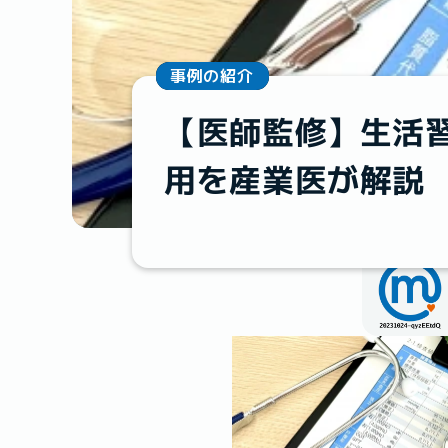
事例の紹介
【医師監修】生活
用を産業医が解説