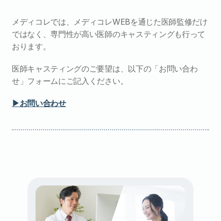
メディコレでは、メディコレWEBを通じた医師監修だけ
ではなく、専門性が高い医師のキャスティングも行って
おります。
医師キャスティングのご要望は、以下の「お問い合わ
せ」フォームにご記入ください。
▶︎お問い合わせ