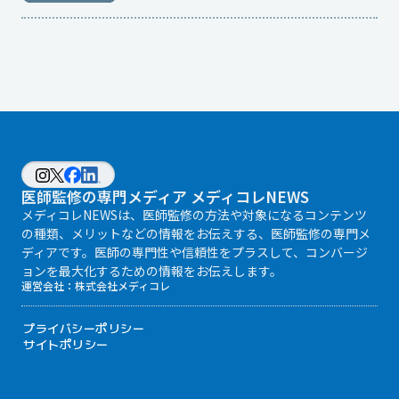
医師監修の専門メディア メディコレNEWS
メディコレNEWSは、医師監修の方法や対象になるコンテンツ
の種類、メリットなどの情報をお伝えする、医師監修の専門メ
ディアです。医師の専門性や信頼性をプラスして、コンバージ
ョンを最大化するための情報をお伝えします。
運営会社：
株式会社メディコレ
プライバシーポリシー
サイトポリシー