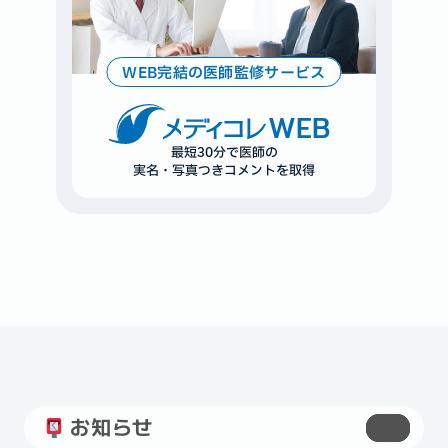
WEB完結の医師監修サービス
WEB
最短30分で医師の
実名・写真つきコメントを取得
お知らせ