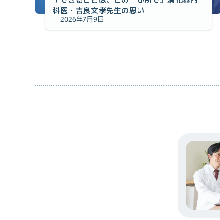
科医・吉良文孝先生の思い
2026年7月9日