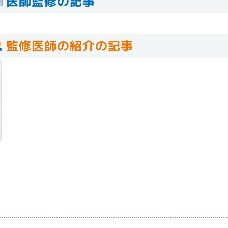
医師監修の記事
監修医師の紹介の記事