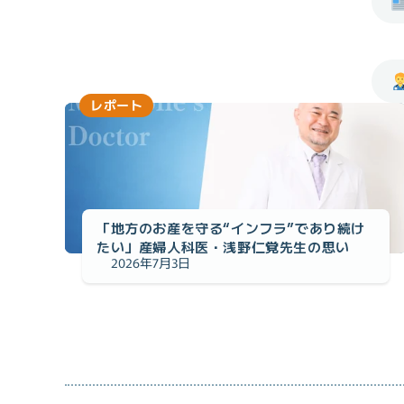
レポート
「地方のお産を守る“インフラ”であり続け
たい」産婦人科医・浅野仁覚先生の思い
2026年7月3日