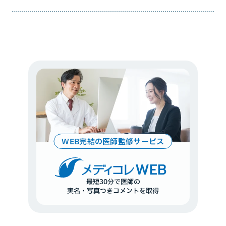
WEB完結の医師監修サービス
WEB
最短30分で医師の
実名・写真つきコメントを取得