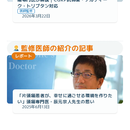
ク・トリプタン対応
医師監修
2026年3月22日
監修医師の紹介の記事
レポート
「片頭痛患者が、幸せに過ごせる環境を作りた
い」頭痛専門医・辰元宗人先生の思い
2025年6月13日