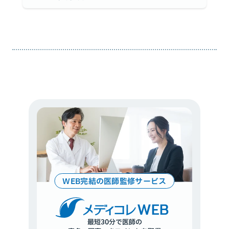
WEB完結の医師監修サービス
WEB
最短30分で医師の