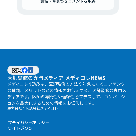
実名・写真つきコメントを取得
医師監修の専門メディア メディコレNEWS
メディコレNEWSは、医師監修の方法や対象になるコンテンツ
の種類、メリットなどの情報をお伝えする、医師監修の専門メ
ディアです。医師の専門性や信頼性をプラスして、コンバージ
ョンを最大化するための情報をお伝えします。
運営会社：
株式会社メディコレ
プライバシーポリシー
サイトポリシー