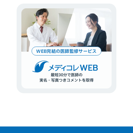
WEB完結の医師監修サービス
WEB
最短30分で医師の
実名・写真つきコメントを取得