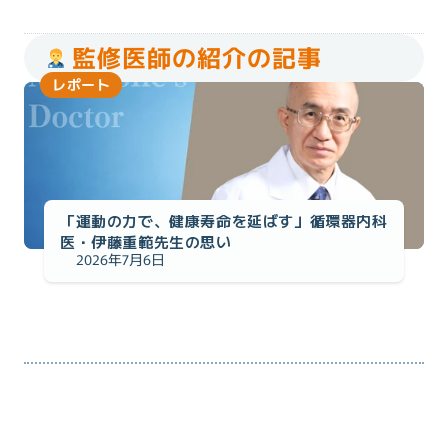
監修医師の紹介の記事
レポート
「運動の力で、健康寿命を延ばす」循環器内科
医・伊藤重範先生の思い
2026年7月6日