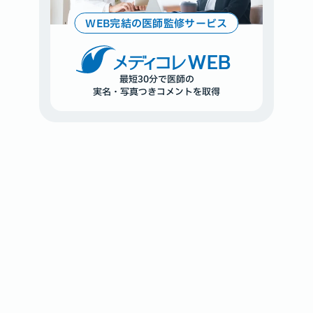
WEB完結の医師監修サービス
WEB
最短30分で医師の
実名・写真つきコメントを取得