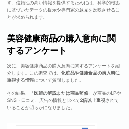
す。信頼性の高い情報を提供するためには、科学的根拠
に基づいたデータの提示や専門家の意見を反映させるこ
とが求められます。
美容健康商品の購入意向に関
するアンケート
次に、美容健康商品の購入意向に関するアンケートを紹
介します。この調査では、
化粧品や健康食品の購入時に
重視する情報
について質問しました。
その結果、
「医師の解説または商品監修
」が商品のLPや
SNS・口コミ、広告の情報と比べて
2倍以上重視
されて
いることが明らかになりました。