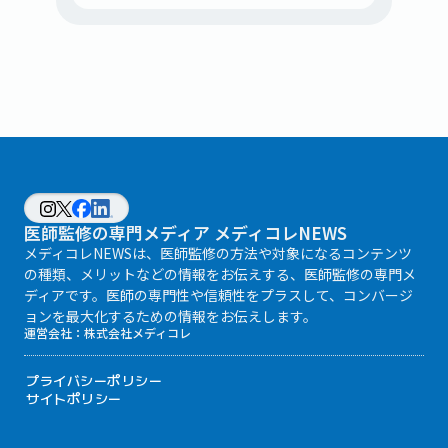
医師監修の専門メディア メディコレNEWS
メディコレNEWSは、医師監修の方法や対象になるコンテンツ
の種類、メリットなどの情報をお伝えする、医師監修の専門メ
ディアです。医師の専門性や信頼性をプラスして、コンバージ
ョンを最大化するための情報をお伝えします。
運営会社：
株式会社メディコレ
プライバシーポリシー
サイトポリシー