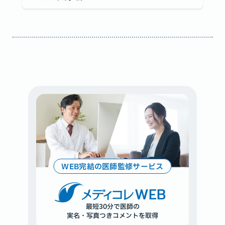
WEB完結の医師監修サービス
WEB
最短30分で医師の
実名・写真つきコメントを取得