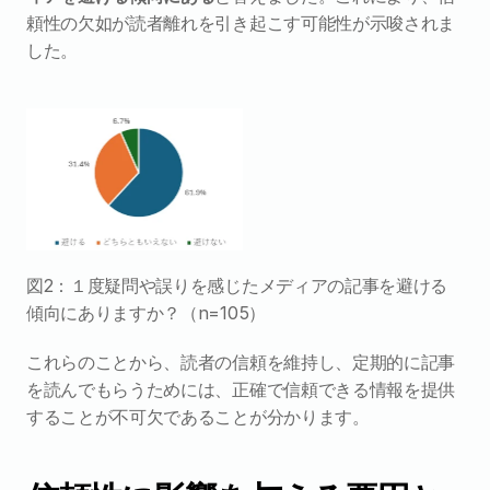
頼性の欠如が読者離れを引き起こす可能性が示唆されま
した。
図2：１度疑問や誤りを感じたメディアの記事を避ける
傾向にありますか？（n=105）
これらのことから、読者の信頼を維持し、定期的に記事
を読んでもらうためには、正確で信頼できる情報を提供
することが不可欠であることが分かります。