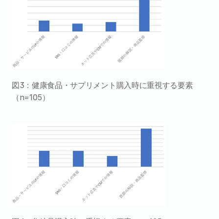
図3：健康食品・サプリメント購入時に重視する要素
（n=105）