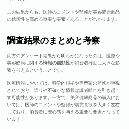
この結果からも、医師のコメントや監修が美容健康商品
の信頼性を高める重要な要素であることがわかります。
調査結果のまとめと考察
両方のアンケート結果から明らかになったのは、医療や
美容健康に関する
情報の信頼性
が消費者行動に大きな影
響を与えるということです。
医療情報においては、科学的根拠や専門家の監修が重視
されており、誤りや不確かな情報は読者離れを引き起こ
す可能性があります。一方で、美容健康商品の購入にお
いては、医師のコメントや監修が購買意欲を大きく左右
しており、消費者に安心感を与える重要な要素となって
います。