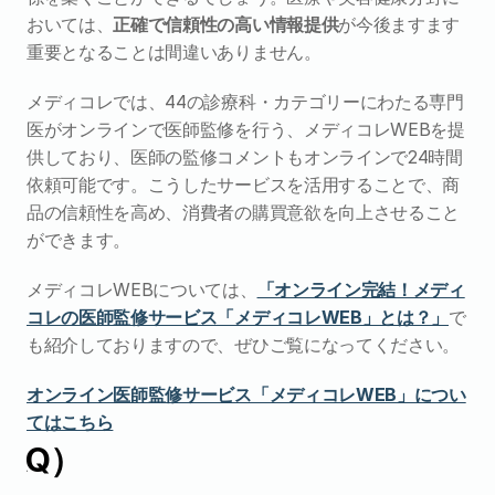
おいては、
正確で信頼性の高い情報提供
が今後ますます
重要となることは間違いありません。
メディコレでは、44の診療科・カテゴリーにわたる専門
医がオンラインで医師監修を行う、メディコレWEBを提
供しており、医師の監修コメントもオンラインで24時間
依頼可能です。こうしたサービスを活用することで、商
品の信頼性を高め、消費者の購買意欲を向上させること
ができます。
メディコレWEBについては、
「オンライン完結！メディ
コレの医師監修サービス「メディコレWEB」とは？」
で
も紹介しておりますので、ぜひご覧になってください。
オンライン医師監修サービス「メディコレWEB」につい
てはこちら
AQ）