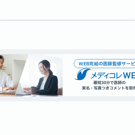
WEB完結の医師監修サー
WE
最短30分で医師の
実名・写真つきコメントを取