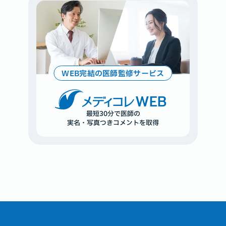
WEB完結の医師監修サービス
WEB
最短30分で医師の
実名・写真つきコメントを取得