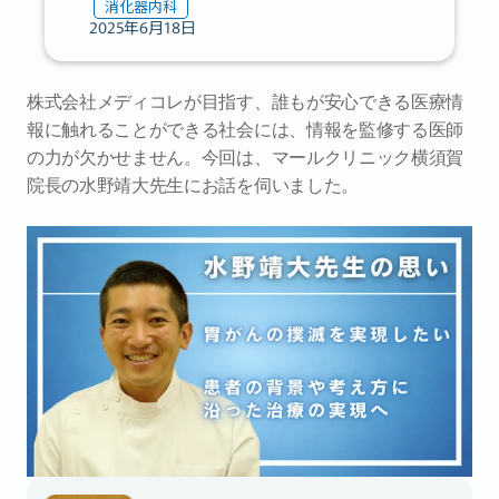
消化器内科
2025年6月18日
株式会社メディコレが目指す、誰もが安心できる医療情
報に触れることができる社会には、情報を監修する医師
の力が欠かせません。今回は、マールクリニック横須賀
院長の水野靖大先生にお話を伺いました。