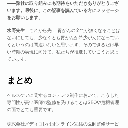
――弊社の取り組みにも期待をいただきありがとうござ
います。最後に、この記事を読んでいる方にメッセージ
をお願いします
。
水野先生
　これから先 、胃がんの全てが無くなることは
ないにしても、少なくとも胃がんが希少がんになってい
くというのは間違いないと思います。そのできるだけ早
い時期の実現に向けて、私たちが推進していこうと思っ
ています。
まとめ
ヘルスケアに関するコンテンツ制作において、こうした
専門性が高い医師の監修を受けることはSEOや危機管理
の面でとても重要です。
株式会社メディコレはオンライン完結の医師監修サービ