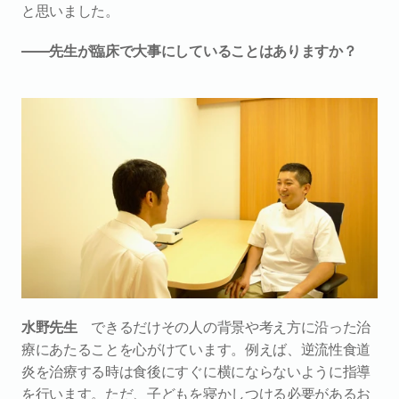
と思いました。
――先生が臨床で大事にしていることはありますか？
水野先生
　できるだけその人の背景や考え方に沿った治
療にあたることを心がけています。例えば、逆流性食道
炎を治療する時は食後にすぐに横にならないように指導
を行います。ただ、子どもを寝かしつける必要があるお