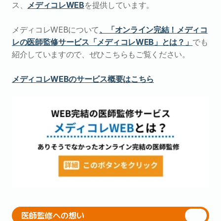
ス、
メディコレWEB
を提供しています。
メディコレWEBについて
、「オンライン完結！メディコ
レの医師監修サービス「メディコレWEB」とは？」
でも
紹介していますので、ぜひこちらもご覧ください。
メディコレWEBのサービス概要はこちら
医師監修への想い