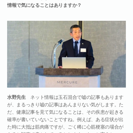
情報で気になることはありますか？
水野先生
　ネット情報は玉石混合で嘘の記事もあります
が、まるっきり嘘の記事はあんまりない気がします。た
だ、健康記事を見て気になることは、その疾患が起きる
確率が書いていないことですね。例えば、ある症状が出
た時に大抵は筋肉痛ですが、ごく稀に心筋梗塞の場合が