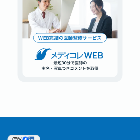
WEB完結の医師監修サービス
WEB
最短30分で医師の
実名・写真つきコメントを取得