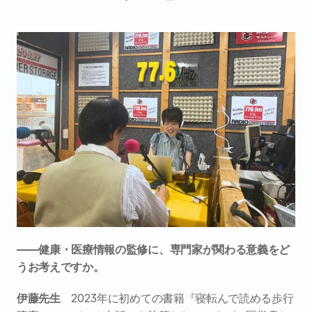
――健康・医療情報の監修に、専門家が関わる意義をど
うお考えですか。
伊藤先生　
2023年に初めての書籍『寝転んで読める歩行