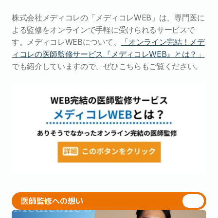
株式会社メディコレの「メディコレWEB」は、専門医に
よる監修をオンラインで手軽に受けられるサービスで
す。メディコレWEBについて、
「オンライン完結！メデ
ィコレの医師監修サービス『メディコレWEB』とは？」
でも紹介していますので、ぜひこちらもご覧ください。
医師監修への想い
医師監修への想い