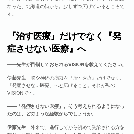
なった、北海道の街から。少しずつ広げているところで
す。
『治す医療』だけでなく『発
症させない医療』へ
――先生が目指しておられるVISIONを教えてください。
伊藤先生　
脳や神経の病気を『治す医療』だけでなく、
『発症させない医療』へと広げること。それが私の
VISIONです。
――「発症させない医療」。そう考えられるようになっ
たのは、どのような経験からでしょうか。
伊藤先生　
外来で、進行してから初めて受診される方を