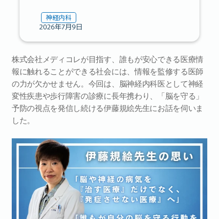
神経内科
2026年7月9日
株式会社メディコレが目指す、誰もが安心できる医療情
報に触れることができる社会には、情報を監修する医師
の力が欠かせません。今回は、脳神経内科医として神経
変性疾患や歩行障害の診療に長年携わり、「脳を守る」
予防の視点を発信し続ける伊藤規絵先生にお話を伺いま
した。