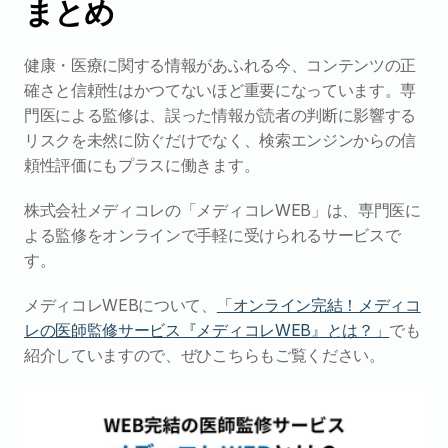
まとめ
健康・医療に関する情報があふれる今、コンテンツの正
確さと信頼性はかつてないほど重要になっています。専
門医による監修は、誤った情報が読者の判断に影響する
リスクを未然に防ぐだけでなく、検索エンジンからの信
頼性評価にもプラスに働きます。
株式会社メディコレの「メディコレWEB」は、専門医に
よる監修をオンラインで手軽に受けられるサービスで
す。
メディコレWEBについて、
「オンライン完結！メディコ
レの医師監修サービス『メディコレWEB』とは？」
でも
紹介していますので、ぜひこちらもご覧ください。