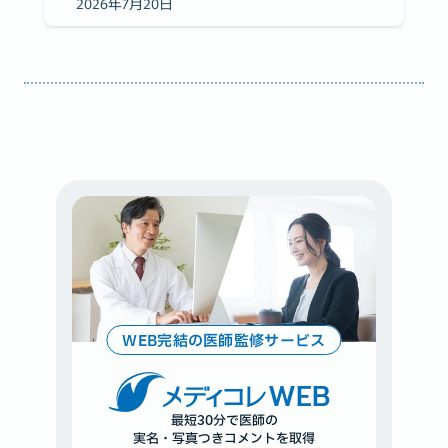
2026年7月20日
WEB完結の医師監修サービス
WEB
最短30分で医師の
実名・写真つきコメントを取得