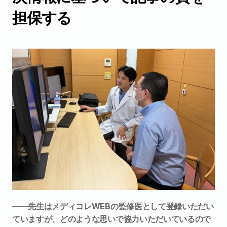
担保する
――先生はメディコレWEBの監修医として登録いただい
ていますが、どのような思いで協力いただいているので