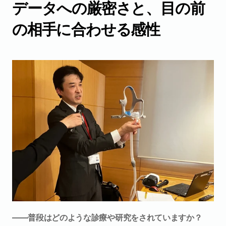
データへの厳密さと、目の前
の相手に合わせる感性
――普段はどのような診療や研究をされていますか？