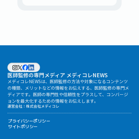
医師監修の専門メディア メディコレNEWS
メディコレNEWSは、医師監修の方法や対象になるコンテンツ
の種類、メリットなどの情報をお伝えする、医師監修の専門メ
ディアです。医師の専門性や信頼性をプラスして、コンバージ
ョンを最大化するための情報をお伝えします。
運営会社：
株式会社メディコレ
プライバシーポリシー
サイトポリシー