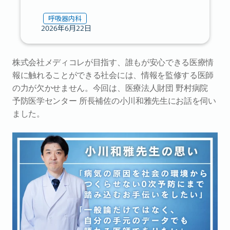
呼吸器内科
2026年6月22日
株式会社メディコレが目指す、誰もが安心できる医療情
報に触れることができる社会には、情報を監修する医師
の力が欠かせません。今回は、医療法人財団 野村病院 
予防医学センター 所長補佐の小川和雅先生にお話を伺い
ました。