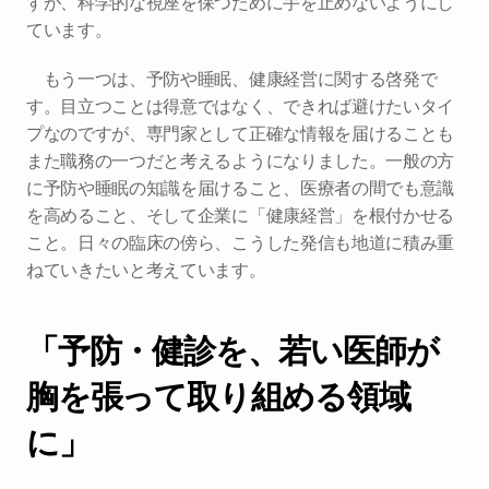
すが、科学的な視座を保つために手を止めないようにし
ています。
もう一つは、予防や睡眠、健康経営に関する啓発で
す。目立つことは得意ではなく、できれば避けたいタイ
プなのですが、専門家として正確な情報を届けることも
また職務の一つだと考えるようになりました。一般の方
に予防や睡眠の知識を届けること、医療者の間でも意識
を高めること、そして企業に「健康経営」を根付かせる
こと。日々の臨床の傍ら、こうした発信も地道に積み重
ねていきたいと考えています。
「予防・健診を、若い医師が
胸を張って取り組める領域
に」